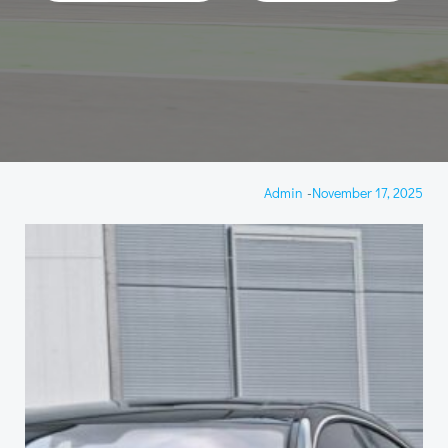
Admin
-
November 17, 2025