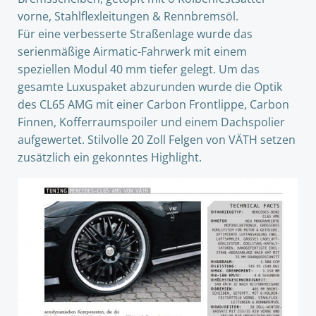
vorne, Stahlflexleitungen & Rennbremsöl.
Für eine verbesserte Straßenlage wurde das
serienmäßige Airmatic-Fahrwerk mit einem
speziellen Modul 40 mm tiefer gelegt. Um das
gesamte Luxuspaket abzurunden wurde die Optik
des CL65 AMG mit einer Carbon Frontlippe, Carbon
Finnen, Kofferraumspoiler und einem Dachspolier
aufgewertet. Stilvolle 20 Zoll Felgen von VÄTH setzen
zusätzlich ein gekonntes Highlight.