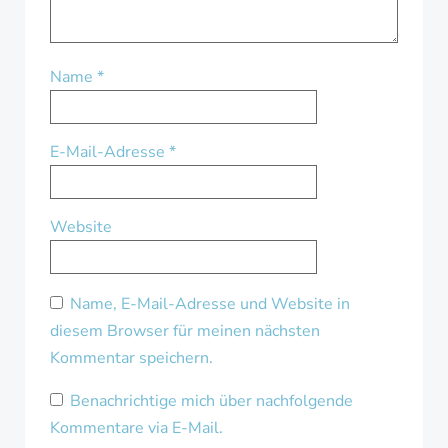
Name
*
E-Mail-Adresse
*
Website
Name, E-Mail-Adresse und Website in
diesem Browser für meinen nächsten
Kommentar speichern.
Benachrichtige mich über nachfolgende
Kommentare via E-Mail.