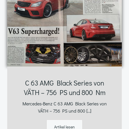
C 63 AMG Black Series von
VÄTH – 756 PS und 800 Nm
Mercedes-Benz C 63 AMG Black Series von
VÄTH – 756 PS und 800 […]
Artikel lesen