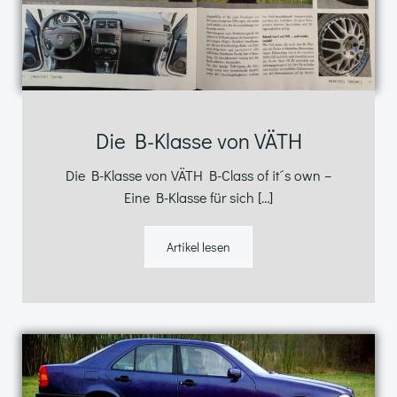
Die B-Klasse von VÄTH
Die B-Klasse von VÄTH B-Class of it´s own –
Eine B-Klasse für sich […]
Artikel lesen