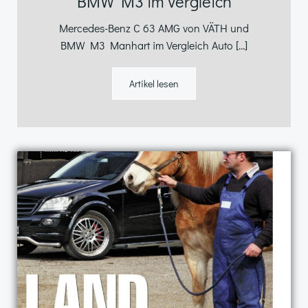
BMW M3 im Vergleich
Mercedes-Benz C 63 AMG von VÄTH und
BMW M3 Manhart im Vergleich Auto […]
Artikel lesen