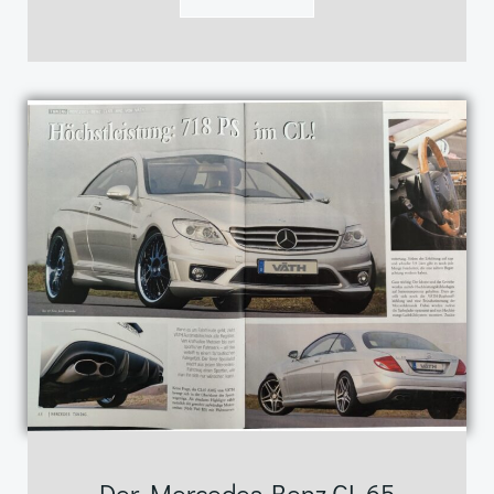
Der Mercedes-Benz CL 65