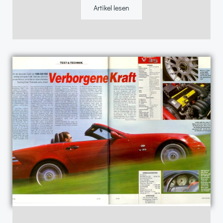
Artikel lesen