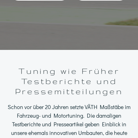
Tuning wie Früher
Testberichte und
Pressemitteilungen
Schon vor über 20 Jahren setzte VÄTH Maßstäbe im
Fahrzeug- und Motortuning. Die damaligen
Testberichte und Presseartikel geben Einblick in
unsere ehemals innovativen Umbauten, die heute