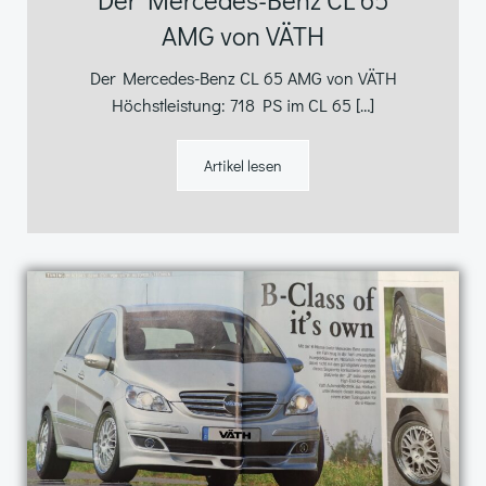
AMG von VÄTH
Der Mercedes-Benz CL 65 AMG von VÄTH
Höchstleistung: 718 PS im CL 65 […]
Artikel lesen