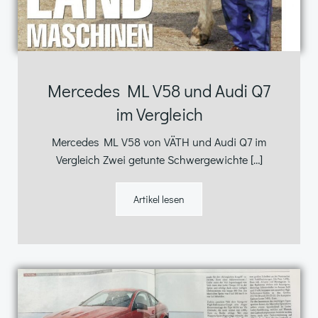
Mercedes ML V58 und Audi Q7
im Vergleich
Mercedes ML V58 von VÄTH und Audi Q7 im
Vergleich Zwei getunte Schwergewichte […]
Artikel lesen