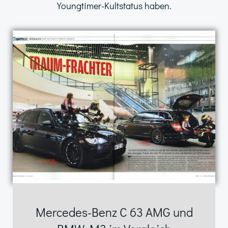
Youngtimer-Kultstatus haben.
Mercedes-Benz C 63 AMG und