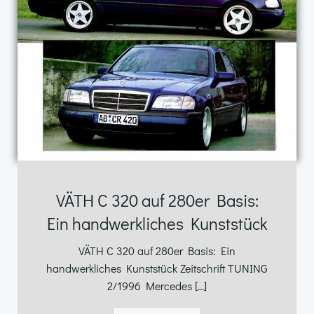
VÄTH C 320 auf 280er Basis:
Ein handwerkliches Kunststück
VÄTH C 320 auf 280er Basis: Ein
handwerkliches Kunststück Zeitschrift TUNING
2/1996 Mercedes […]